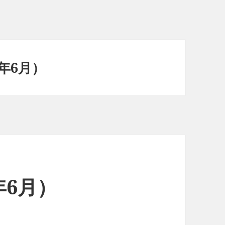
9年6月）
年6月）