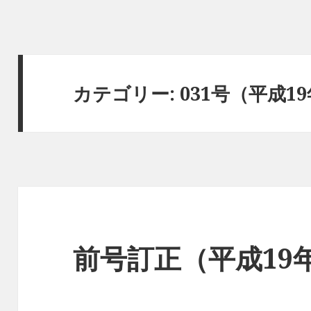
カテゴリー:
031号（平成1
前号訂正（平成19