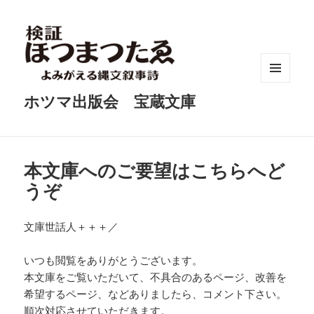
メニュ
ホツマ出版会 宝蔵文庫
ーとウ
ィジェ
ット
本文庫へのご要望はこちらへど
うぞ
文庫世話人＋＋＋／
いつも閲覧をありがとうございます。
本文庫をご覧いただいて、不具合のあるページ、改善を
希望するページ、などありましたら、コメント下さい。
順次対応させていただきます。