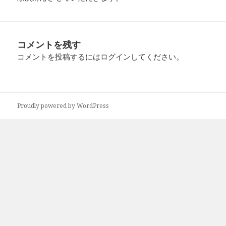
コメントを残す
コメントを投稿するには
ログイン
してください。
Proudly powered by WordPress