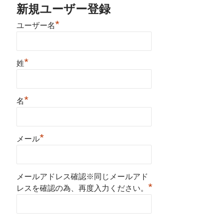
新規ユーザー登録
*
ユーザー名
*
姓
*
名
*
メール
メールアドレス確認※同じメールアド
*
レスを確認の為、再度入力ください。