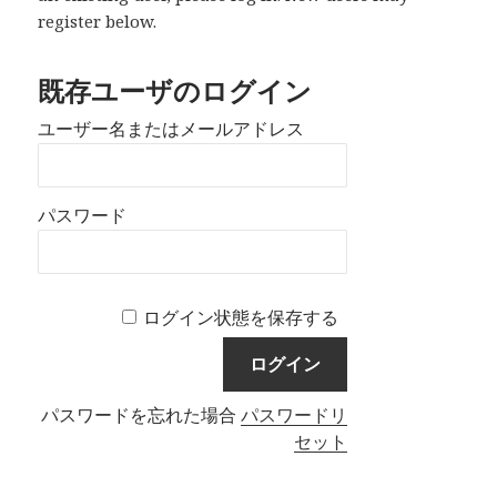
register below.
既存ユーザのログイン
ユーザー名またはメールアドレス
パスワード
ログイン状態を保存する
パスワードを忘れた場合
パスワードリ
セット