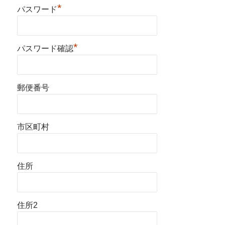
*
パスワード
*
パスワード確認
郵便番号
市区町村
住所
住所2