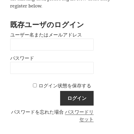
register below.
既存ユーザのログイン
ユーザー名またはメールアドレス
パスワード
ログイン状態を保存する
パスワードを忘れた場合
パスワードリ
セット