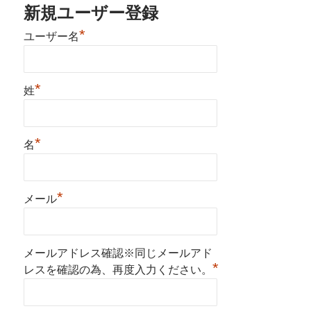
新規ユーザー登録
*
ユーザー名
*
姓
*
名
*
メール
メールアドレス確認※同じメールアド
*
レスを確認の為、再度入力ください。