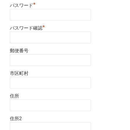
*
パスワード
*
パスワード確認
郵便番号
市区町村
住所
住所2