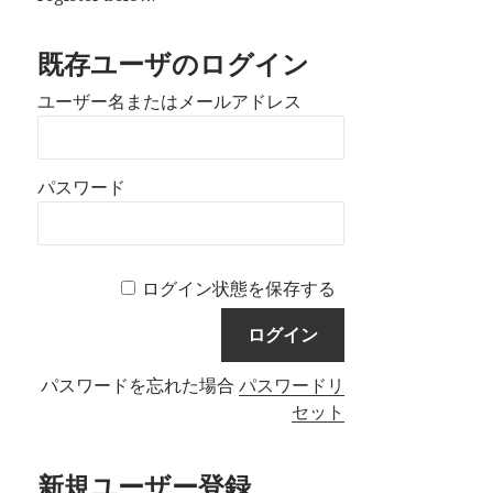
既存ユーザのログイン
ユーザー名またはメールアドレス
パスワード
ログイン状態を保存する
パスワードを忘れた場合
パスワードリ
セット
新規ユーザー登録