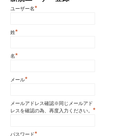
*
ユーザー名
*
姓
*
名
*
メール
メールアドレス確認※同じメールアド
*
レスを確認の為、再度入力ください。
*
パスワード