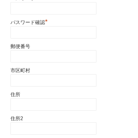
*
パスワード確認
郵便番号
市区町村
住所
住所2