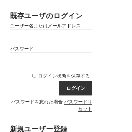
既存ユーザのログイン
ユーザー名またはメールアドレス
パスワード
ログイン状態を保存する
パスワードを忘れた場合
パスワードリ
セット
新規ユーザー登録