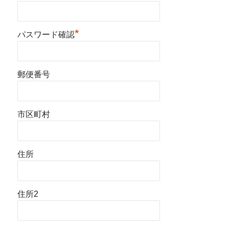
*
パスワード確認
郵便番号
市区町村
住所
住所2