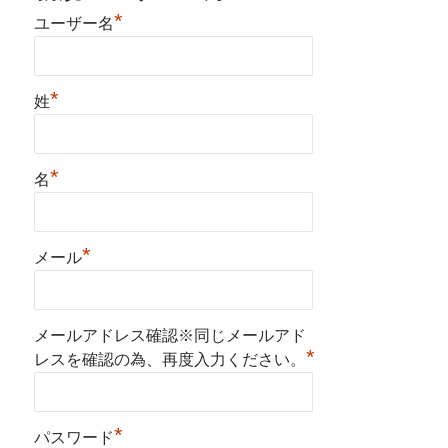
*
ユーザー名
*
姓
*
名
*
メール
メールアドレス確認※同じメールアド
*
レスを確認の為、再度入力ください。
*
パスワード