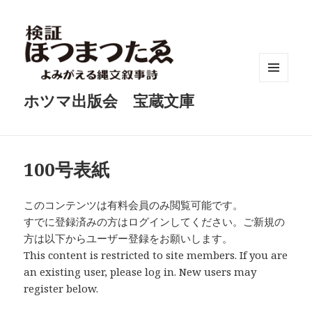
メニュ
ホツマ出版会 宝蔵文庫
ーとウ
ィジェ
ット
100号表紙
このコンテンツは有料会員のみ閲覧可能です。
すでに登録済みの方はログインしてください。ご新規の
方は以下からユーザー登録をお願いします。
This content is restricted to site members. If you are
an existing user, please log in. New users may
register below.