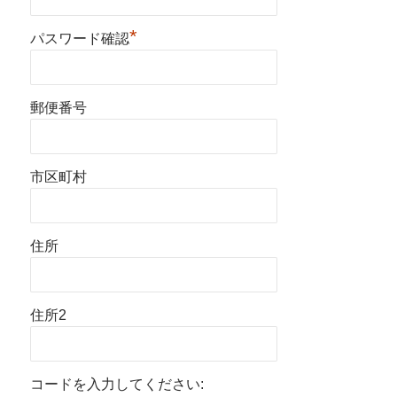
*
パスワード確認
郵便番号
市区町村
住所
住所2
コードを入力してください: