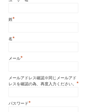
*
姓
*
名
*
メール
メールアドレス確認※同じメールアド
*
レスを確認の為、再度入力ください。
*
パスワード