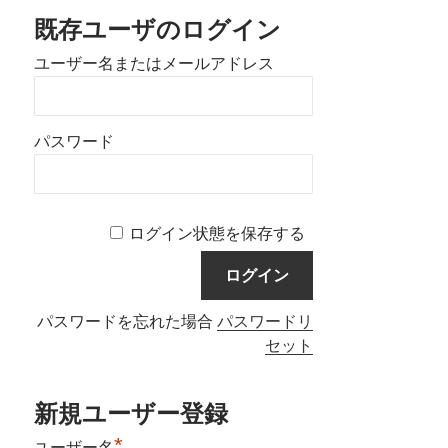
既存ユーザのログイン
ユーザー名またはメールアドレス
パスワード
ログイン状態を保存する
パスワードを忘れた場合
パスワードリ
セット
新規ユーザー登録
*
ユーザー名