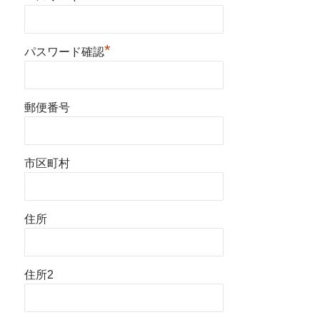
*
パスワード確認
郵便番号
市区町村
住所
住所2