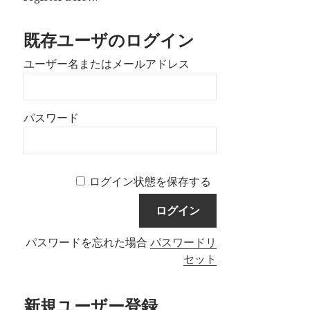
既存ユーザのログイン
ユーザー名またはメールアドレス
パスワード
ログイン状態を保存する
パスワードを忘れた場合
パスワードリ
セット
新規ユーザー登録