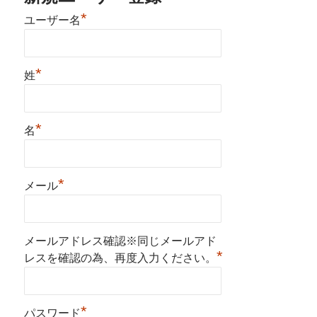
*
ユーザー名
*
姓
*
名
*
メール
メールアドレス確認※同じメールアド
*
レスを確認の為、再度入力ください。
*
パスワード