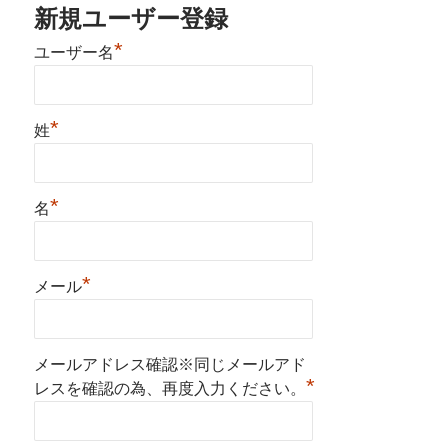
新規ユーザー登録
*
ユーザー名
*
姓
*
名
*
メール
メールアドレス確認※同じメールアド
*
レスを確認の為、再度入力ください。