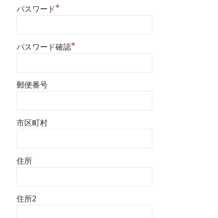
*
パスワード
*
パスワード確認
郵便番号
市区町村
住所
住所2