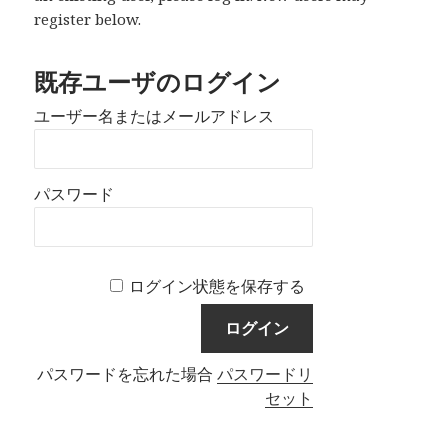
register below.
既存ユーザのログイン
ユーザー名またはメールアドレス
パスワード
ログイン状態を保存する
パスワードを忘れた場合
パスワードリ
セット