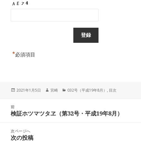
*
必須項目
投
作
カ
2021年1月5日
宮崎
032号（平成19年8月）
,
目次
稿
成
テ
日:
者
ゴ
投
リ
前
稿
検証ホツマツタヱ（第32号・平成19年8月）
ー
前
ナ
の
ビ
投
次ページへ
ゲ
稿:
次の投稿
次
ー