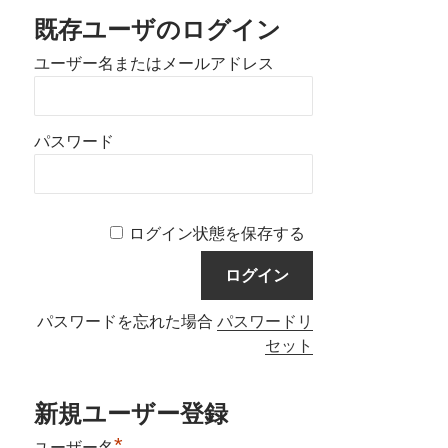
既存ユーザのログイン
ユーザー名またはメールアドレス
パスワード
ログイン状態を保存する
パスワードを忘れた場合
パスワードリ
セット
新規ユーザー登録
*
ユーザー名