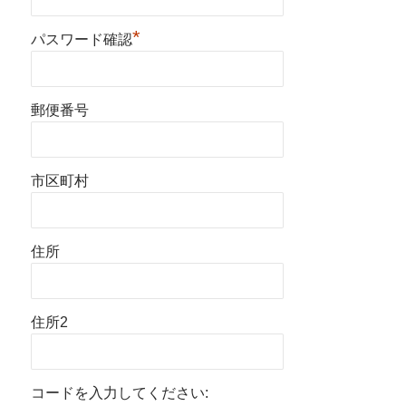
*
パスワード確認
郵便番号
市区町村
住所
住所2
コードを入力してください: