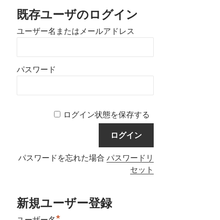
既存ユーザのログイン
ユーザー名またはメールアドレス
パスワード
ログイン状態を保存する
パスワードを忘れた場合
パスワードリ
セット
新規ユーザー登録
*
ユーザー名