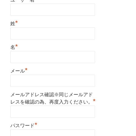
*
姓
*
名
*
メール
メールアドレス確認※同じメールアド
*
レスを確認の為、再度入力ください。
*
パスワード