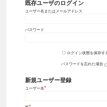
既存ユーザのログイン
ユーザー名またはメールアドレス
パスワード
ログイン状態を保存す
パスワードを忘れた場合
新規ユーザー登録
*
ユーザー名
*
姓