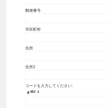
郵便番号
市区町村
住所
住所2
コードを入力してください: