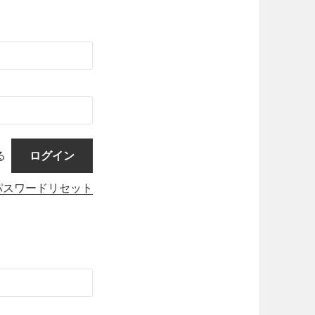
る
パスワードリセット