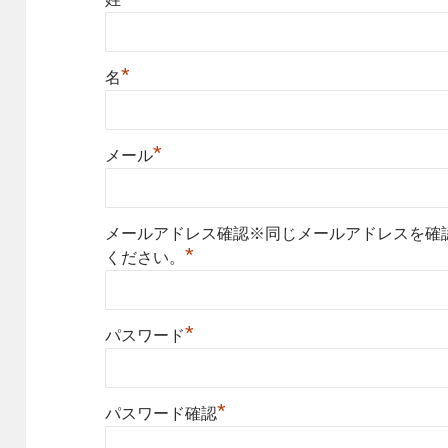
*
名
*
メール
メールアドレス確認※同じメールアドレスを確
*
ください。
*
パスワード
*
パスワード確認