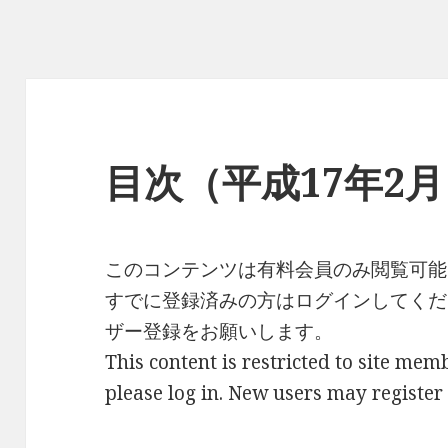
目次（平成17年2
このコンテンツは有料会員のみ閲覧可能
すでに登録済みの方はログインしてくだ
ザー登録をお願いします。
This content is restricted to site memb
please log in. New users may register