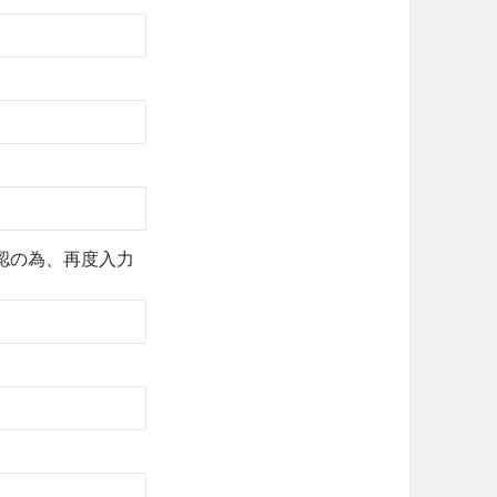
認の為、再度入力