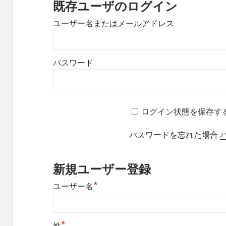
既存ユーザのログイン
ユーザー名またはメールアドレス
パスワード
ログイン状態を保存す
パスワードを忘れた場合
新規ユーザー登録
*
ユーザー名
*
姓