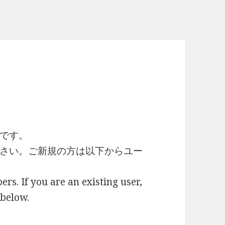
です。
さい。ご新規の方は以下からユー
ers. If you are an existing user,
 below.