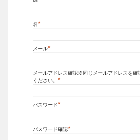
*
名
*
メール
メールアドレス確認※同じメールアドレスを確
*
ください。
*
パスワード
*
パスワード確認