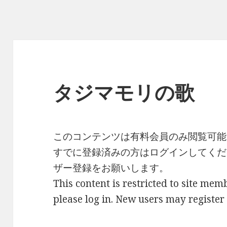
タジマモリの歌
このコンテンツは有料会員のみ閲覧可能
すでに登録済みの方はログインしてくだ
ザー登録をお願いします。
This content is restricted to site memb
please log in. New users may register