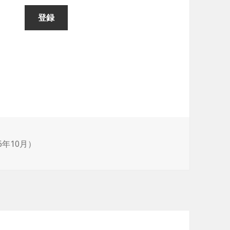
6年10月）