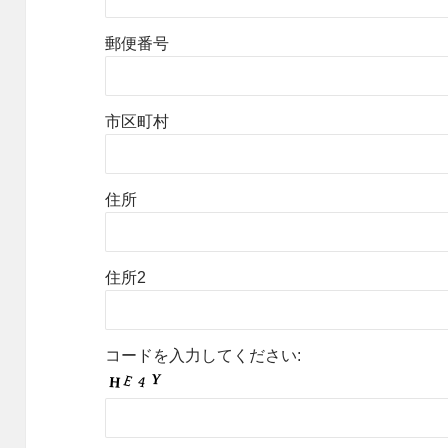
郵便番号
市区町村
住所
住所2
コードを入力してください: