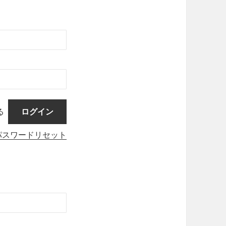
る
パスワードリセット