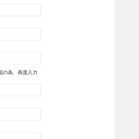
認の為、再度入力