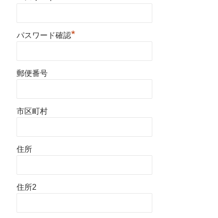
*
パスワード確認
郵便番号
市区町村
住所
住所2