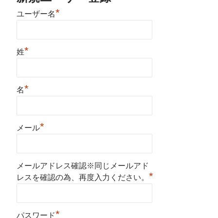
*
ユーザー名
*
姓
*
名
*
メール
メールアドレス確認※同じメールアド
*
レスを確認の為、再度入力ください。
*
パスワード