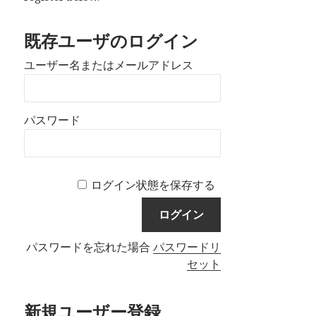
既存ユーザのログイン
ユーザー名またはメールアドレス
パスワード
ログイン状態を保存する
パスワードを忘れた場合
パスワードリ
セット
新規ユーザー登録