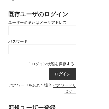
既存ユーザのログイン
ユーザー名またはメールアドレス
パスワード
ログイン状態を保存する
パスワードを忘れた場合
パスワードリ
セット
新規ユーザー登録