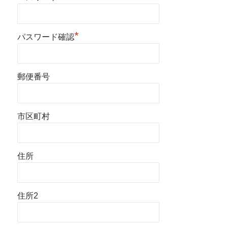
*
パスワード確認
郵便番号
市区町村
住所
住所2