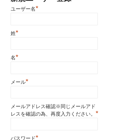
*
ユーザー名
*
姓
*
名
*
メール
メールアドレス確認※同じメールアド
*
レスを確認の為、再度入力ください。
*
パスワード