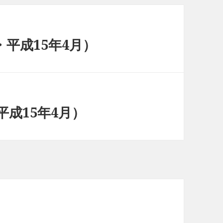
平成15年4月）
成15年4月）