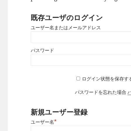
既存ユーザのログイン
ユーザー名またはメールアドレス
パスワード
ログイン状態を保存す
パスワードを忘れた場合
新規ユーザー登録
*
ユーザー名