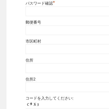
*
パスワード確認
郵便番号
市区町村
住所
住所2
コードを入力してください: