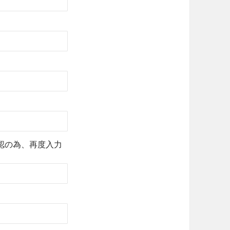
認の為、再度入力