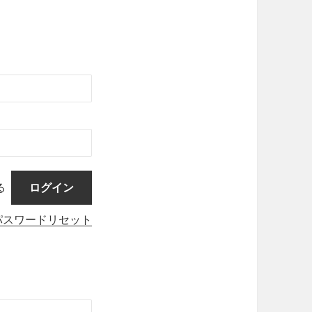
る
パスワードリセット